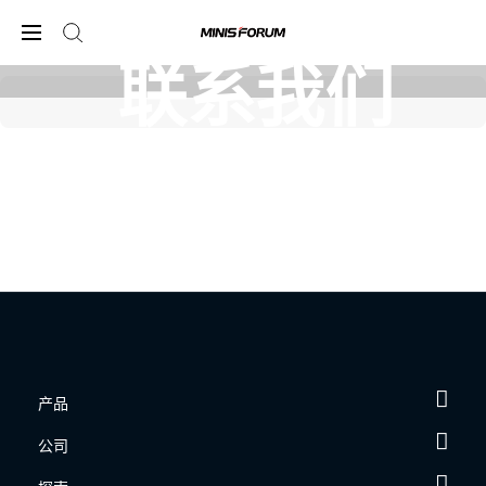
联系我们
产品
公司