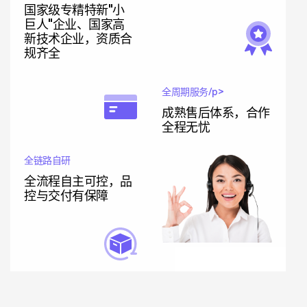
国家级专精特新"小
巨人"企业、国家高
新技术企业，资质合
规齐全
全周期服务/p>
成熟售后体系，合作
全程无忧
全链路自研
全流程自主可控，品
控与交付有保障