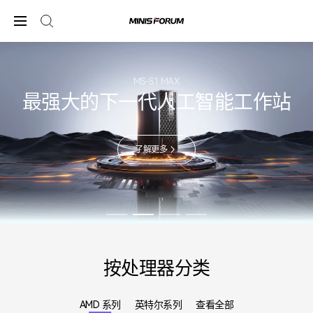
MS-S1 MAX
最强大的下一代人工智能工作站
了解更多
按处理器分类
AMD 系列
英特尔系列
查看全部