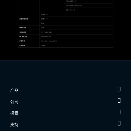
产品
公司
探索
支持