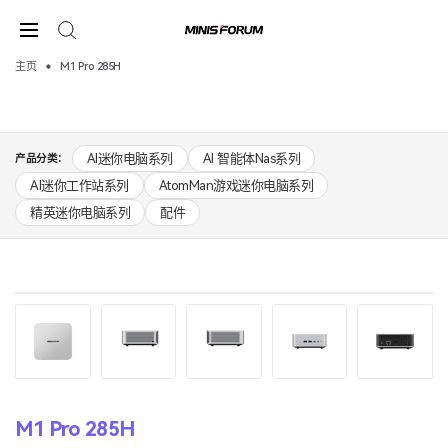
主页
M1 Pro 285H
AI迷你电脑系列
AI 智能体Nas系列
产品分类：
AI迷你工作站系列
AtomMan游戏迷你电脑系列
精英迷你电脑系列
配件
M1 Pro 285H