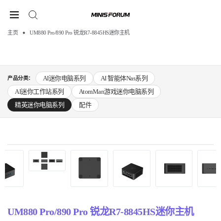
主页
UM880 Pro/890 Pro 锐龙R7-8845HS迷你主机
AI迷你电脑系列
AI 智能体Nas系列
产品分类：
AI迷你工作站系列
AtomMan游戏迷你电脑系列
精英迷你电脑系列
配件
UM880 Pro/890 Pro 锐龙R7-8845HS迷你主机